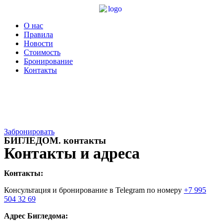
Меню
О нас
Правила
Новости
Стоимость
Бронирование
Контакты
Забронировать
БИГЛЕДОМ. контакты
Контакты и адреса
Контакты:
Консультация и бронирование в Telegram по номеру
+7 995
504 32 69
Адрес Бигледома: