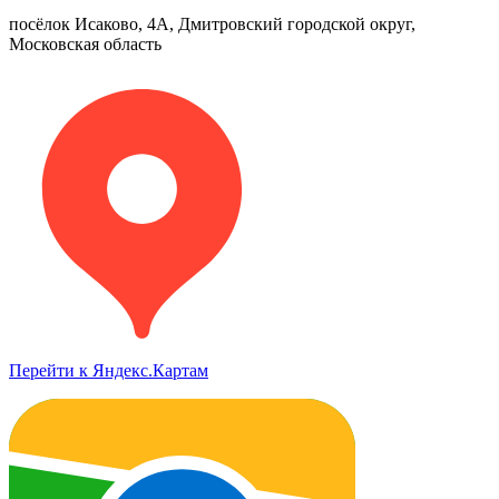
посёлок Исаково, 4А, Дмитровский городской округ,
Московская область
Перейти к Яндекс.Картам