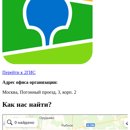
Перейти к 2ГИС
Адрес офиса организации:
Москва, Погонный проезд, 3, корп. 2
Как нас найти?
Бигледом
Гостиница для животных в Москве и Московской области